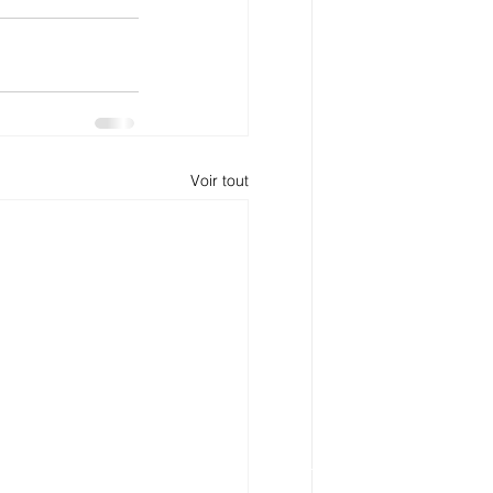
Voir tout