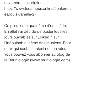
novembre - inscription sur 
https://www.lecampus.online/conferenc
es/louis-vareille-2)
Ce post est le quatrième d'une série. 
En effet j'ai décidé de poster tous les 
jours ouvrables sur Linkedin sur 
l'inépuisable thème des réunions. Pour 
ceux qui souhaiteraient ne rien rater, 
vous pouvez vous abonner au blog de 
la Réuniologie (www.reuniologie.com).