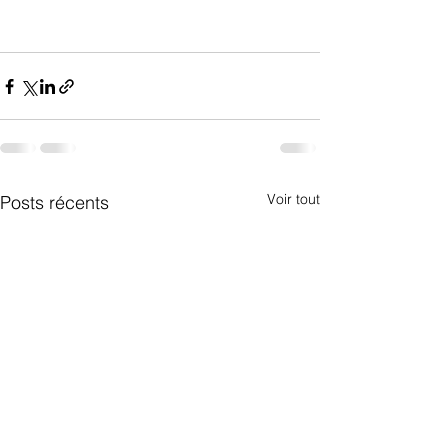
Voir tout
Posts récents