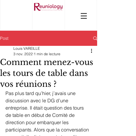
Post
Louis VAREILLE
3 nov. 2022
1 min de lecture
Comment menez-vous
les tours de table dans
vos réunions ?
Pas plus tard qu’hier, j’avais une 
discussion avec le DG d’une 
entreprise. Il était question des tours 
de table en début de Comité de 
direction pour embarquer les 
participants. Alors que la conversation 