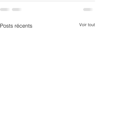
Voir tout
Posts récents