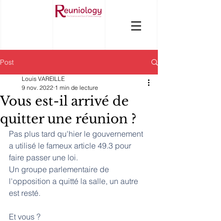
Post
Louis VAREILLE
9 nov. 2022
1 min de lecture
Vous est-il arrivé de
quitter une réunion ?
Pas plus tard qu'hier le gouvernement 
a utilisé le fameux article 49.3 pour 
faire passer une loi. 
Un groupe parlementaire de 
l'opposition a quitté la salle, un autre 
est resté.  
Et vous ? 