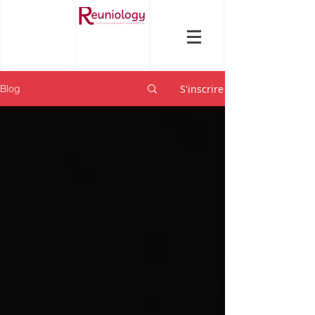
S'inscrire
Blog