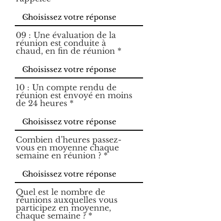
09 : Une évaluation de la
réunion est conduite à
chaud, en fin de réunion
10 : Un compte rendu de
réunion est envoyé en moins
de 24 heures
Combien d’heures passez-
vous en moyenne chaque
semaine en réunion ?
Quel est le nombre de
réunions auxquelles vous
participez en moyenne,
chaque semaine ?