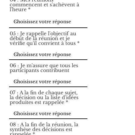
commencent et s'achèvent à
l'heure
05 : Je rappelle l'objectif au
début de la réunion et je
vérifie qu'il convient à tous
06 : Je m'assure que tous les
participants contribuent
07 : A la fin de chaque sujet,
la décision ou la liste d'idées
produites est rappelée
08 : A la fin de la réunion, la
synthèse des décisions est
rappelée