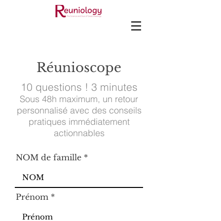
Réunioscope
10 questions ! 3 minutes
Sous 48h maximum, un retour
personnalisé avec des conseils
pratiques immédiatement
actionnables
NOM de famille
Prénom