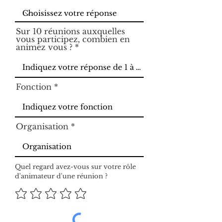
Sur 10 réunions auxquelles
vous participez, combien en
animez vous ?
Fonction
Organisation
Quel regard avez-vous sur votre rôle
d'animateur d'une réunion ?