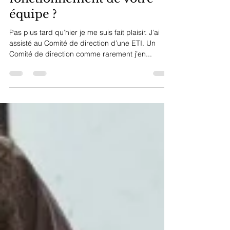
fonctionnement de votre
équipe ?
Pas plus tard qu’hier je me suis fait plaisir. J’ai
assisté au Comité de direction d’une ETI. Un
Comité de direction comme rarement j’en...