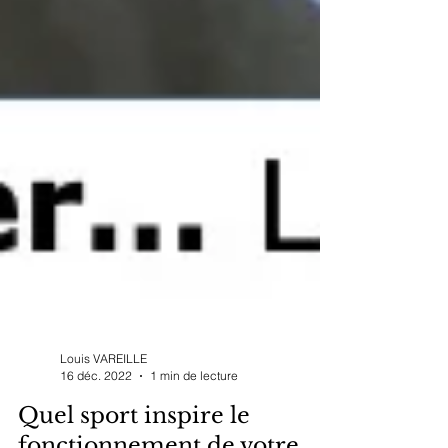
Louis VAREILLE
16 déc. 2022
1 min de lecture
Quel sport inspire le